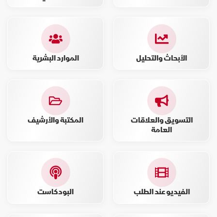
الأبحاث والتحليل
الموارد البشرية
التسويق والعلاقات
المكتبة والأرشيف
العامة
الفيديو عند الطلب
البودكاست