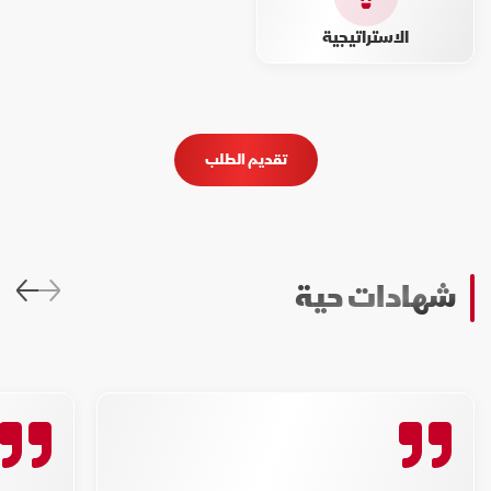
الاستراتيجية
تقديم الطلب
شهادات حية