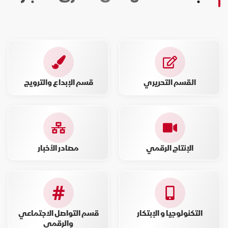
القسم التحريري
قسم الإبداع والترويج
الإنتاج الرقمي
مصادر الأخبار
التكنولوجيا و الإبتكار
قسم التواصل الاجتماعي
والرقمي