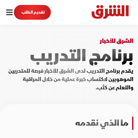
تقديم الطلب
الشرق للأخبار
برنامج التدريب
يقدم برنامج التدريب لدى الشرق للأخبار فرصة للمتدربين
الموهوبين لاكتساب خبرة عملية من خلال المراقبة
والتعلم عن كثب.
ما الذي نقدمه