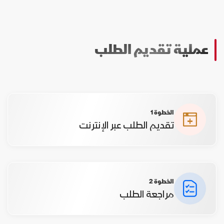
عملية تقديم الطلب
الخطوة 1
تقديم الطلب عبر الإنترنت
الخطوة 2
مراجعة الطلب