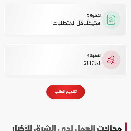
الخطوة 3
استيفاء كل المتطلبات
الخطوة 4
المقابلة
تقديم الطلب
مجالات العمل لدى الشرق للأخبار