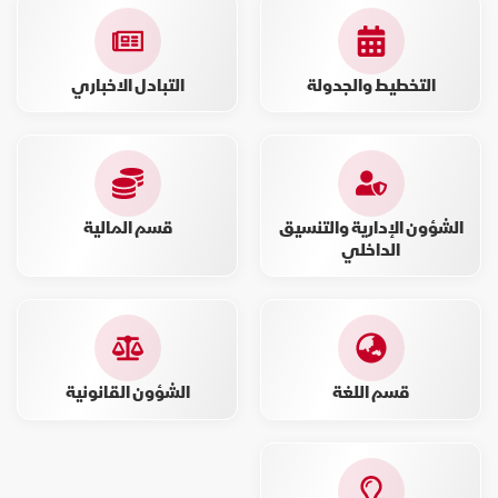
التخطيط والجدولة
التبادل الاخباري
الشؤون الإدارية والتنسيق
قسم المالية
الداخلي
قسم اللغة
الشؤون القانونية